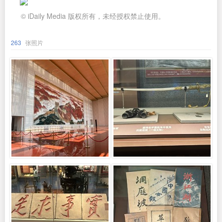
© iDaily Media 版权所有，未经授权禁止使用。
263
张照片