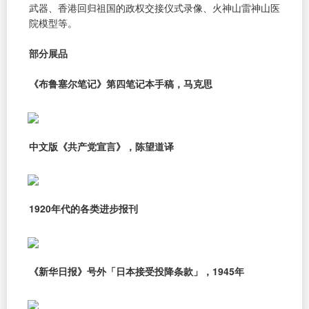
武器、香港回归祖国的政权交接仪式录像、火神山雷神山医
院模型等。
部分展品
《布鲁塞尔笔记》第四笔记本手稿，马克思
中文版《共产党宣言》，陈望道译
1920年代的各类进步报刊
《新华日报》号外「日本接受投降条款」，1945年