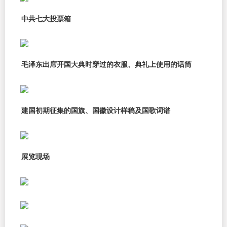
中共七大投票箱
毛泽东出席开国大典时穿过的衣服、典礼上使用的话筒
建国初期征集的国旗、国徽设计样稿及国歌词谱
展览现场