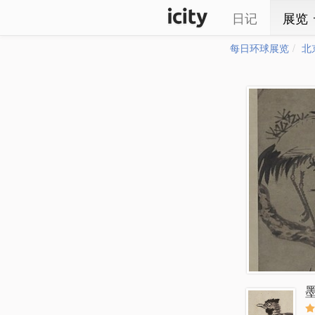
日记
展览
每日环球展览
北