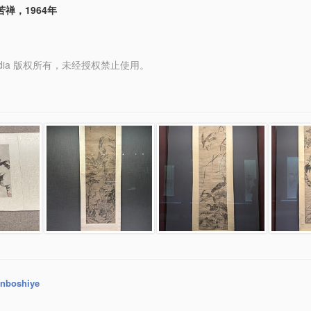
禅，1964年
y Media 版权所有，未经授权禁止使用。
nboshiye