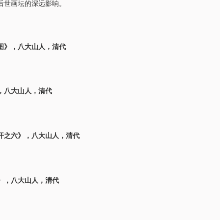
后世画坛的深远影响。
图》，八大山人，清代
，八大山人，清代
开之六》，八大山人，清代
》，八大山人，清代