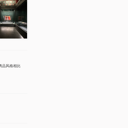
的绣品风格相比