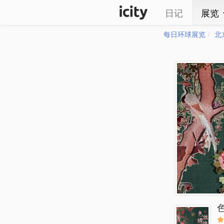
日记
展览
每日环球展览
北