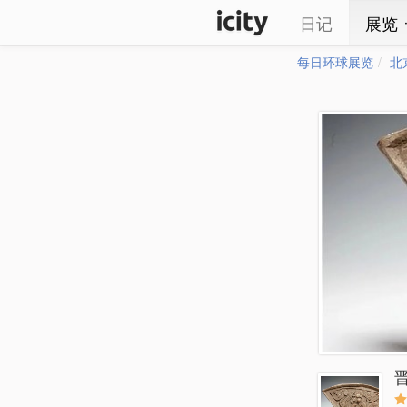
日记
展览
每日环球展览
北