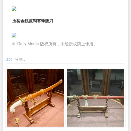
玉柄金桃皮鞘寒锋腰刀
© iDaily Media 版权所有，未经授权禁止使用。
250
张照片