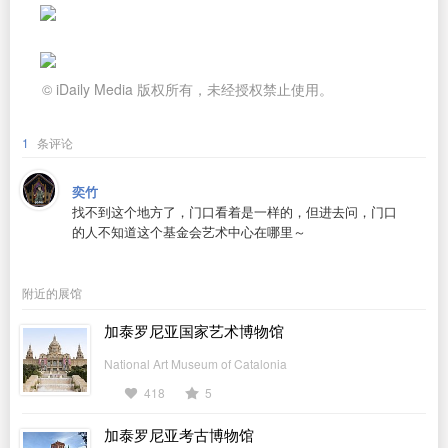
© iDaily Media 版权所有，未经授权禁止使用。
1
条评论
奕竹
找不到这个地方了，门口看着是一样的，但进去问，门口
的人不知道这个基金会艺术中心在哪里～
附近的展馆
加泰罗尼亚国家艺术博物馆
National Art Museum of Catalonia
418
5
加泰罗尼亚考古博物馆