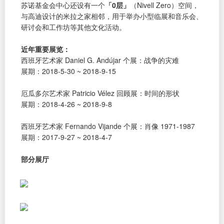
苏诺基金会中心还设有一个
「0层」
（Nivell Zero）空间，
与高迪设计的米拉之家相邻，用于举办小型临展和音乐会、
研讨会和工作坊等其他文化活动。
近年重要展览：
西班牙艺术家 Daniel G. Andújar 个展：战争的灾难
展期：2018-5-30 ~ 2018-9-15
厄瓜多尔艺术家 Patricio Vélez 回顾展：时间的形状
展期：2018-4-26 ~ 2018-9-8
西班牙艺术家 Fernando Vijande 个展：肖像 1971-1987
展期：2017-9-27 ~ 2018-4-7
部分展厅