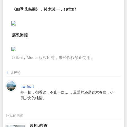
《四季花鸟图》，铃木其一，19世纪
展览海报
© iDaily Media 版权所有，未经授权禁止使用。
1
条评论
tiwifruit
每一幅，都看过，不止一次…… 最爱的还是铃木春信，少
男少女的纯情。
附近的展览
罗恩·穆克