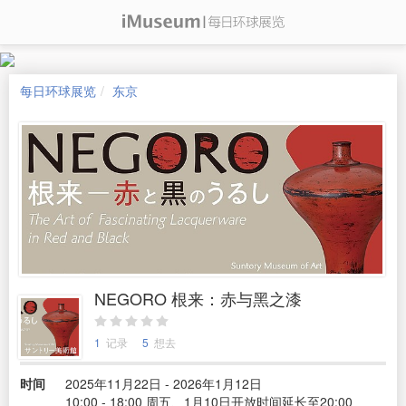
每日环球展览
东京
NEGORO 根来：赤与黑之漆
1
记录
5
想去
时间
2025年11月22日 - 2026年1月12日
10:00 - 18:00 周五、1月10日开放时间延长至20:00