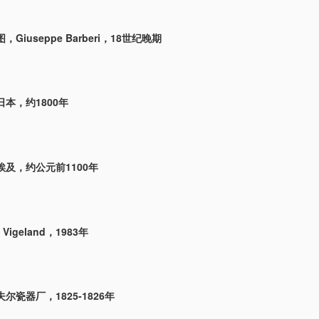
Giuseppe Barberi，18世纪晚期
本，约1800年
及，约公元前1100年
Vigeland，1983年
尔瓷器厂，1825-1826年