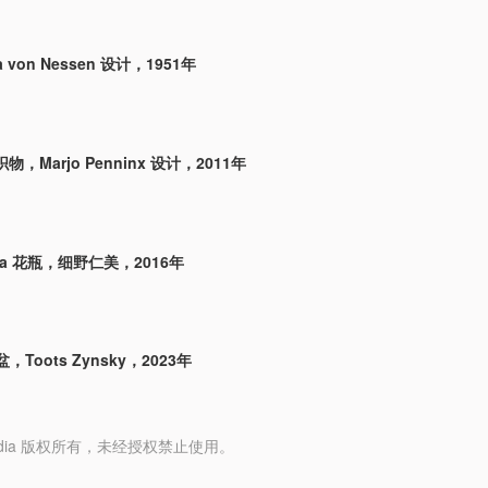
 von Nessen 设计，1951年
，Marjo Penninx 设计，2011年
na 花瓶，细野仁美，2016年
II 盆，Toots Zynsky，2023年
y Media 版权所有，未经授权禁止使用。