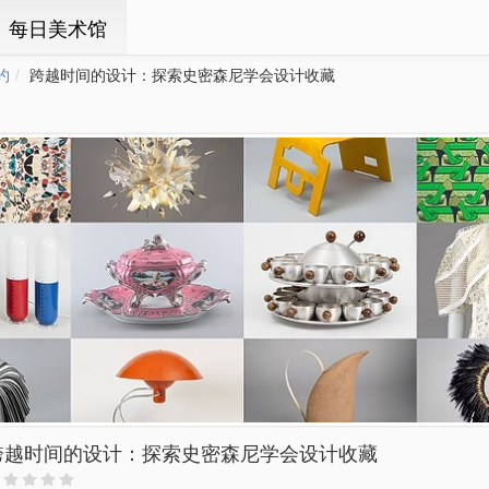
ㆍ每日美术馆
约
跨越时间的设计：探索史密森尼学会设计收藏
跨越时间的设计：探索史密森尼学会设计收藏