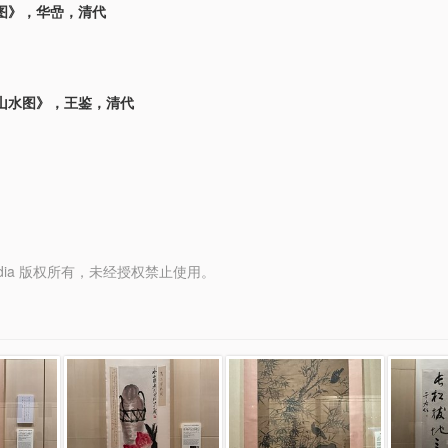
图》，华嵒，清代
山水图》，王鉴，清代
y Media 版权所有，未经授权禁止使用。