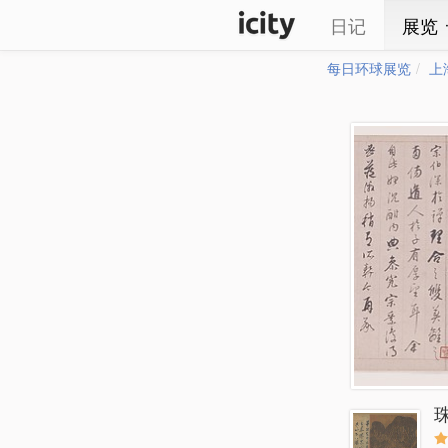
日记
展览
每日环球展览
上