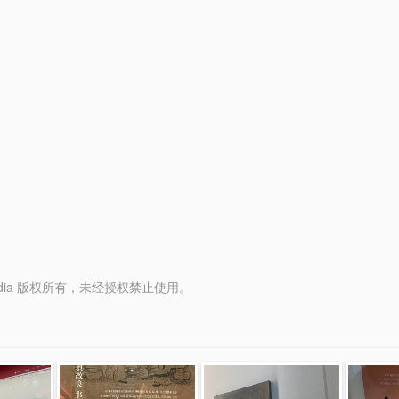
y Media 版权所有，未经授权禁止使用。