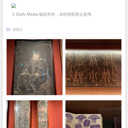
© iDaily Media 版权所有，未经授权禁止使用。
22
张照片