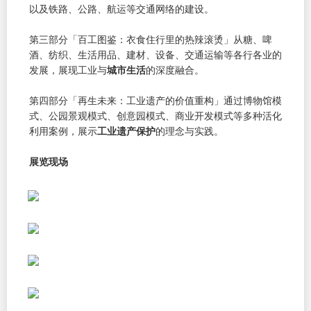
以及铁路、公路、航运等交通网络的建设。
第三部分「百工图鉴：衣食住行里的热辣滚烫」从糖、啤
酒、纺织、生活用品、建材、设备、交通运输等各行各业的
发展，展现工业与
城市生活
的深度融合。
第四部分「再生未来：工业遗产的价值重构」通过博物馆模
式、公园景观模式、创意园模式、商业开发模式等多种活化
利用案例，展示
工业遗产保护
的理念与实践。
展览现场