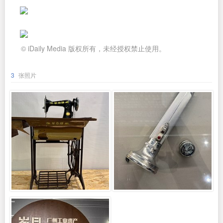
© iDaily Media 版权所有，未经授权禁止使用。
3
张照片