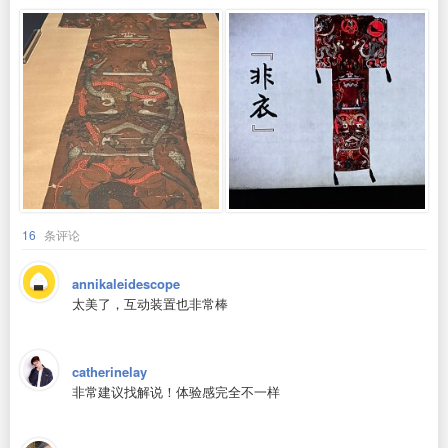
16
条评论
annikaleidescope
太美了，互动装置也非常棒
catherinelay
非常建议找解说！体验感完全不一样