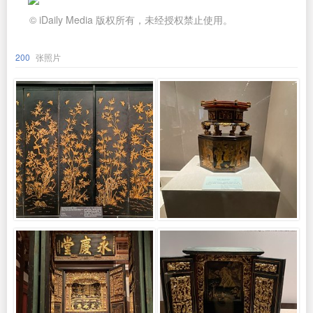
© iDaily Media 版权所有，未经授权禁止使用。
200
张照片